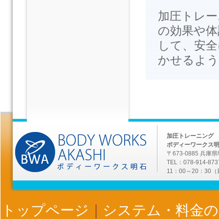
加圧トレー
の効果や体
して、安全
かせるよう
加圧トレーニング
ボディーワークス
〒673-0885 兵庫
TEL：078-914-873
11：00～20：30
トップページ
｜
システム・料金の