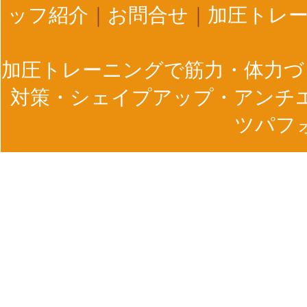
ッフ紹介
｜
お問合せ
｜
加圧トレー
加圧トレーニングで筋力・体力づ
対策・シェイプアップ・アンチ
ツパフ