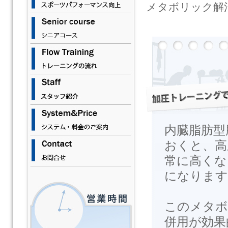
メタボリック解
内臓脂肪型
おくと、高
常に高くな
になります
このメタボ
併用が効果