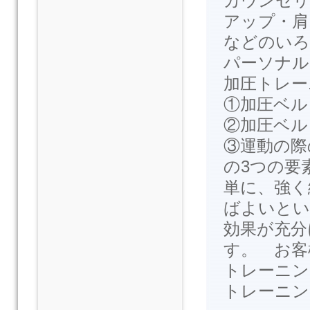
カウンセリ
アップ・肩
などのいろ
パーソナル
加圧トレー
①加圧ベル
②加圧ベル
③運動の際
の3つの要
単に、強く
ばよいとい
効果が充分
す。 お客
トレーニン
トレーニン