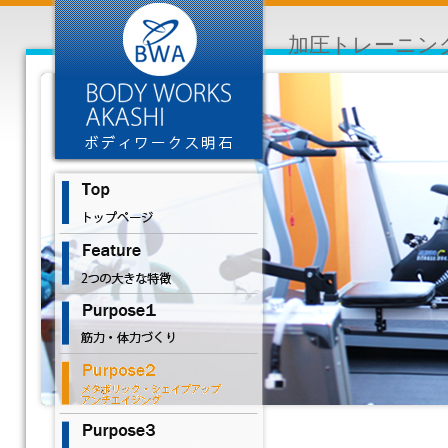
加圧トレーニン