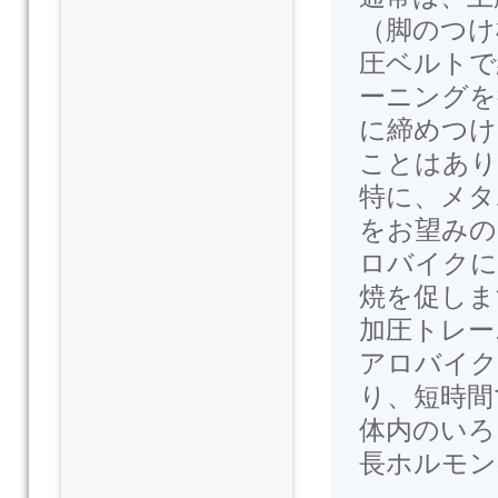
（脚のつけ
圧ベルトで
ーニングを
に締めつけ
ことはあり
特に、メタ
をお望みの
ロバイクに
焼を促しま
加圧トレー
アロバイク
り、短時間
体内のいろ
長ホルモン